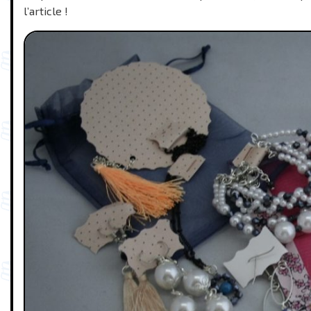
l’article !