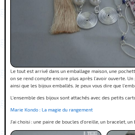
Le tout est arrivé dans un emballage maison, une pochet
on se rend compte encore plus après l’avoir ouverte. Un
ainsi que les bijoux emballés. Je peux vous dire que l’emba
L’ensemble des bijoux sont attachés avec des petits cart
Marie Kondo : La magie du rangement
J’ai choisi : une paire de boucles d’oreille, un bracelet, un