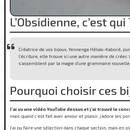
L’Obsidienne, c’est qui 
Créatrice de vos bijoux, Yennenga Hélias-Kaboré, pui
l’écriture, elle trouve ici une autre manière de créer
s’assemblent par la magie d’une grammaire nouvelle
Pourquoi choisir ces bi
J’ai vu une vidéo YouTube dessus et j’ai trouvé le conc
mais quand c’est fait avec amour et plaisir, j’adore les por
J’ai pu faire une sélection dans chaque section, mais en plu