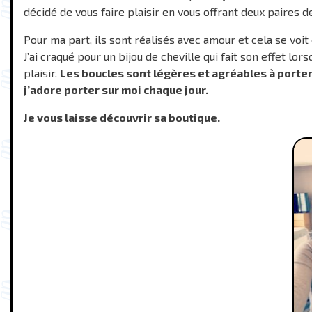
décidé de vous faire plaisir en vous offrant deux paires de
Pour ma part, ils sont réalisés avec amour et cela se voit
J’ai craqué pour un bijou de cheville qui fait son effet lor
plaisir.
Les boucles sont légères et agréables à porter 
j’adore porter sur moi chaque jour.
Je vous laisse découvrir sa boutique.