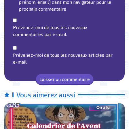
prénom, email) dans mon navigateur pour le
prochain commentaire
Prévenez-moi de tous les nouveaux
commentaires par e-mail.
Prévenez-moi de tous les nouveaux articles par
e-mail.
Vous aimerez aussi