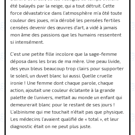
été balayés par la neige, qui a tout détruit. Cette
force dévastatrice dans l’atmosphère m’a ôté toute
couleur des joues, m’a dérobé les pensées fertiles
censées devenir des œuvres d’art, a vidé à jamais
mon âme des passions que les humains ressentent
si intensément.
C’est une petite fille incolore que la sage-femme
déposa dans les bras de ma mère. Une peau livide,
des yeux bleus beaucoup trop clairs pour supporter
le soleil, un duvet blanc lui aussi. Quelle cruelle
ironie ! Une femme dont chaque parole, chaque
action, ajoutait une couleur éclatante à la grande
palette de l’univers, mettait au monde un enfant qui
demeurerait blanc pour le restant de ses jours !
L’albinisme qui me touchait n’était pas que physique.
Les médecins l’avaient qualifié de « total », et leur
diagnostic était on ne peut plus juste.