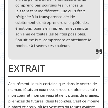
comprend pas pourquoi les nuances la
laissent tant indifférente. Elle qui s’était
résignée à la transparence décide
subitement d’entreprendre une quête des
émotions, pour s’en imprégner et remplir
son âme de toutes les teintes possibles.
Son ultime but : comprendre et atteindre le
bonheur à travers ces couleurs.
EXTRAIT
Assurément. Je suis certaine que, dans le ventre de
maman, j’étais un nourrisson rose, en pleine santé ;
mon cœur et mon cerveau étaient pleins de graines,
prémices de futures idées fécondes. C’est ce monde
blafard et creux, où les vestiges du temps avaient