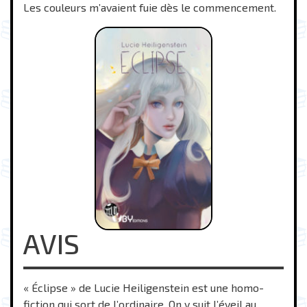
Les couleurs m’avaient fuie dès le commencement.
AVIS
« Éclipse » de Lucie Heiligenstein est une homo-
fiction qui sort de l’ordinaire. On y suit l’éveil au