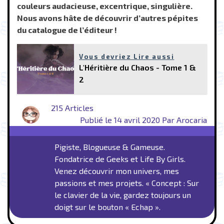
couleurs audacieuse, excentrique, singulière.
Nous avons hâte de découvrir d’autres pépites
du catalogue de l’éditeur !
Vous devriez Lire aussi
L'Héritière du Chaos - Tome 1 &
2
215 Articles
Publié le 14 avril 2020 Par Arocaria
Pigiste, Blogueuse & Gameuse.
Fondatrice de Geeks et Life By Girls.
Venez découvrir mon univers, mes
passions et mes projets. « Concept : Sur
le clavier de la vie, gardez toujours un
doigt sur le bouton « Echap ».