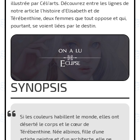
illustrée par Céli’arts. Découvrez entre les lignes de
notre article l’histoire d’Elisabeth et de
Térébenthine, deux femmes que tout oppose et qui,
pourtant, se voient liées par le destin.
SYNOPSIS
Si les couleurs habillent le monde, elles ont
déserté le corps et le cœur de
Térébenthine. Née albinos, fille d’une
artiste peintre et d’un architecte, elle ne