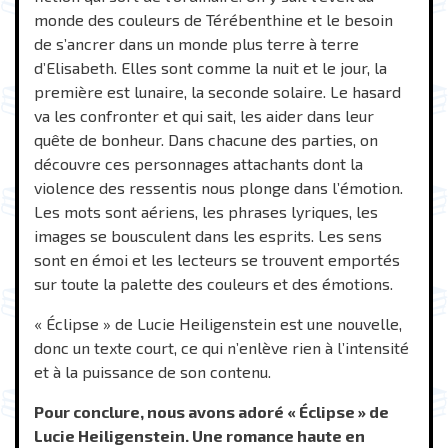
monde des couleurs de Térébenthine et le besoin
de s’ancrer dans un monde plus terre à terre
d’Elisabeth. Elles sont comme la nuit et le jour, la
première est lunaire, la seconde solaire. Le hasard
va les confronter et qui sait, les aider dans leur
quête de bonheur. Dans chacune des parties, on
découvre ces personnages attachants dont la
violence des ressentis nous plonge dans l’émotion.
Les mots sont aériens, les phrases lyriques, les
images se bousculent dans les esprits. Les sens
sont en émoi et les lecteurs se trouvent emportés
sur toute la palette des couleurs et des émotions.
« Éclipse » de Lucie Heiligenstein est une nouvelle,
donc un texte court, ce qui n’enlève rien à l’intensité
et à la puissance de son contenu.
Pour conclure, nous avons adoré « Éclipse » de
Lucie Heiligenstein. Une romance haute en