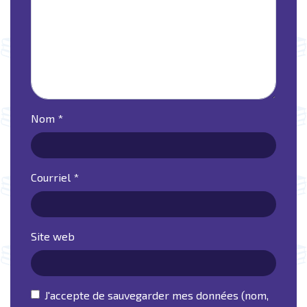
Nom
*
Courriel
*
Site web
J'accepte de sauvegarder mes données (nom,