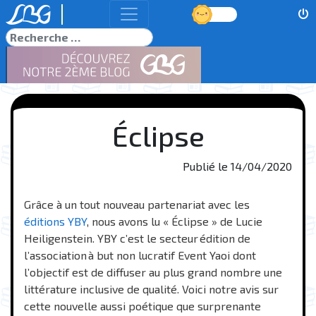
Jour
Rechercher
Éclipse
Publié le
14/04/2020
Grâce à un tout nouveau partenariat avec les
éditions YBY
, nous avons lu « Éclipse » de Lucie
Heiligenstein. YBY c’est le secteur édition de
l’association à but non lucratif Event Yaoi dont
l’objectif est de diffuser au plus grand nombre une
littérature inclusive de qualité. Voici notre avis sur
cette nouvelle aussi poétique que surprenante