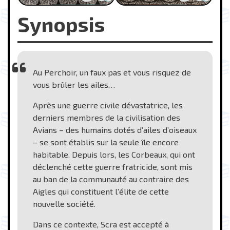
Synopsis
Au Perchoir, un faux pas et vous risquez de
vous brûler les ailes…
Après une guerre civile dévastatrice, les
derniers membres de la civilisation des
Avians – des humains dotés d’ailes d’oiseaux
– se sont établis sur la seule île encore
habitable. Depuis lors, les Corbeaux, qui ont
déclenché cette guerre fratricide, sont mis
au ban de la communauté au contraire des
Aigles qui constituent l’élite de cette
nouvelle société.
Dans ce contexte, Scra est accepté à