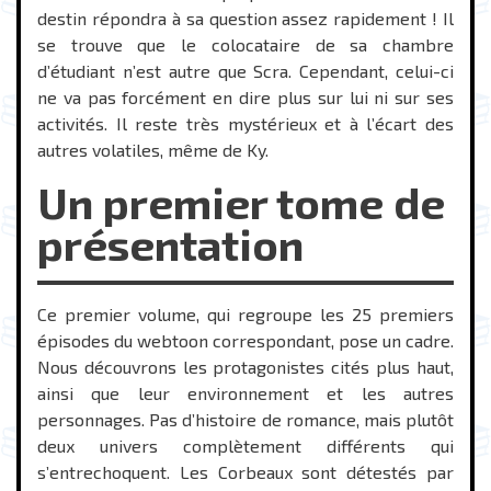
destin répondra à sa question assez rapidement ! Il
se trouve que le colocataire de sa chambre
d’étudiant n’est autre que Scra. Cependant, celui-ci
ne va pas forcément en dire plus sur lui ni sur ses
activités. Il reste très mystérieux et à l’écart des
autres volatiles, même de Ky.
Un premier tome de
présentation
Ce premier volume, qui regroupe les 25 premiers
épisodes du webtoon correspondant, pose un cadre.
Nous découvrons les protagonistes cités plus haut,
ainsi que leur environnement et les autres
personnages. Pas d’histoire de romance, mais plutôt
deux univers complètement différents qui
s’entrechoquent. Les Corbeaux sont détestés par