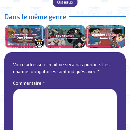
Oiseaux
Dans le même genre
Votre adresse e-mail ne sera pas publiée.
Les
champs obligatoires sont indiqués avec
*
Commentaire
*