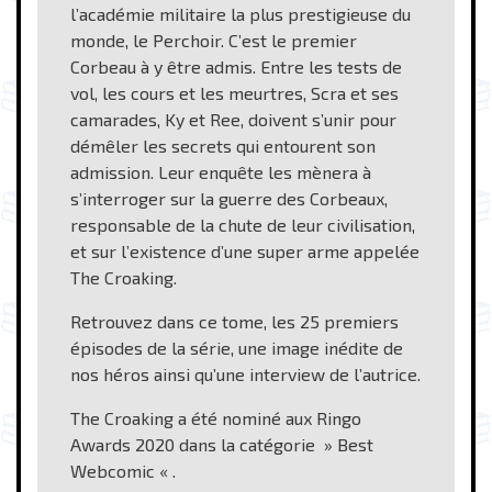
l’académie militaire la plus prestigieuse du
monde, le Perchoir. C’est le premier
Corbeau à y être admis. Entre les tests de
vol, les cours et les meurtres, Scra et ses
camarades, Ky et Ree, doivent s’unir pour
démêler les secrets qui entourent son
admission. Leur enquête les mènera à
s’interroger sur la guerre des Corbeaux,
responsable de la chute de leur civilisation,
et sur l’existence d’une super arme appelée
The Croaking.
Retrouvez dans ce tome, les 25 premiers
épisodes de la série, une image inédite de
nos héros ainsi qu’une interview de l’autrice.
The Croaking a été nominé aux Ringo
Awards 2020 dans la catégorie » Best
Webcomic « .