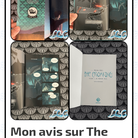
Mon avis sur The