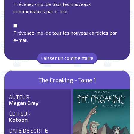
Prévenez-moi de tous les nouveaux
commentaires par e-mail.
Prévenez-moi de tous les nouveaux articles par
e-mail.
The Croaking - Tome 1
AUTEUR
Megan Grey
ÉDITEUR
Kotoon
DATE DE SORTIE