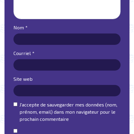
Nom
*
Courriel
*
Site web
J'accepte de sauvegarder mes données (nom,
prénom, email) dans mon navigateur pour le
prochain commentaire