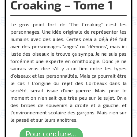
Croaking – Tome 1
Le gros point fort de “The Croaking” c’est les
personnages. Une idée originale de représenter les
humains avec des ailes. Certes cela a déjà été fait
avec des personnages “anges” ou “démons”, mais ici
juste des oiseaux je trouve ça sympa. Je ne suis pas
forcément une experte en ornithologie. Donc je ne
saurais vous dire s’il y a un lien entre les types
d’oiseaux et les personnalités. Mais ça pourrait être
le cas ! L’origine du rejet des Corbeaux dans la
société, serait issue d’une guerre. Mais pour le
moment on n’en sait que très peu sur le sujet. On a
des bribes de souvenirs à droite et à gauche, et
l’environnement scolaire des garçons. Mais rien sur
le passé et sur leurs ancêtres.
Pour conclure…