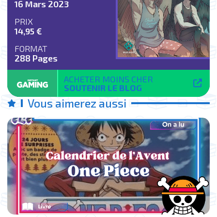
16 Mars 2023
PRIX
14,95 €
FORMAT
288 Pages
ACHETER MOINS CHER
SOUTENIR LE BLOG
Vous aimerez aussi