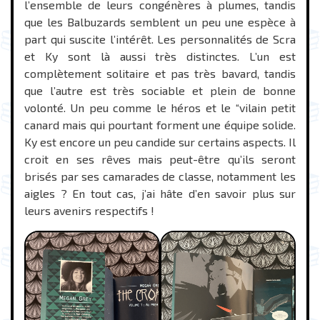
l’ensemble de leurs congénères à plumes, tandis
que les Balbuzards semblent un peu une espèce à
part qui suscite l’intérêt. Les personnalités de Scra
et Ky sont là aussi très distinctes. L’un est
complètement solitaire et pas très bavard, tandis
que l’autre est très sociable et plein de bonne
volonté. Un peu comme le héros et le “vilain petit
canard mais qui pourtant forment une équipe solide.
Ky est encore un peu candide sur certains aspects. Il
croit en ses rêves mais peut-être qu’ils seront
brisés par ses camarades de classe, notamment les
aigles ? En tout cas, j’ai hâte d’en savoir plus sur
leurs avenirs respectifs !