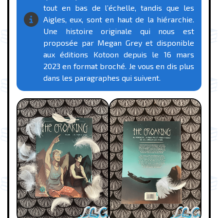
tout en bas de l’échelle, tandis que les
Aigles, eux, sont en haut de la hiérarchie.
Une histoire originale qui nous est
proposée par Megan Grey et disponible
aux éditions Kotoon depuis le 16 mars
2023 en format broché. Je vous en dis plus
dans les paragraphes qui suivent.