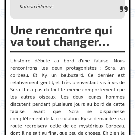
Kotoon éditions
Une rencontre qui
va tout changer…
L’histoire débute au bord d’une falaise. Nous
rencontrons les deux protagonistes : Scra, un
corbeau. Et Ky, un balbuzard. Ce dernier est
relativement gentil, et très bienveillant vis à vis de
Scra. Il n’a pas du tout le même comportement que
les autres oiseaux. Les deux jeunes hommes
discutent pendant plusieurs jours au bord de cette
falaise, avant que Scra ne disparaisse
complètement de la circulation. Ky se demande si sa
route recroisera celle de ce mystérieux Corbeau,
dont il ne sait au final que peu de choses. Eh bien le