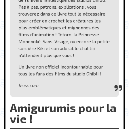
Pas à pas, patrons, explications : vous
trouverez dans ce livre tout le nécessaire
pour créer en crochet les créatures les
plus emblématiques et mignonnes des
films d’animation ! Totoro, la Princesse
Mononoké, Sans-Visage, ou encore la petite
sorcière Kiki et son adorable chat Jiji
n’attendent plus que vous !
Un livre non officiel incontournable pour
tous les fans des films du studio Ghibli !
lisez.com
Amigurumis pour la
vie !