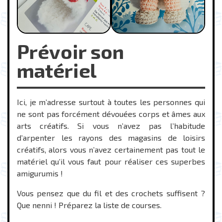
Prévoir son
matériel
Ici, je m’adresse surtout à toutes les personnes qui
ne sont pas forcément dévouées corps et âmes aux
arts créatifs. Si vous n’avez pas l’habitude
d’arpenter les rayons des magasins de loisirs
créatifs, alors vous n’avez certainement pas tout le
matériel qu’il vous faut pour réaliser ces superbes
amigurumis !
Vous pensez que du fil et des crochets suffisent ?
Que nenni ! Préparez la liste de courses.