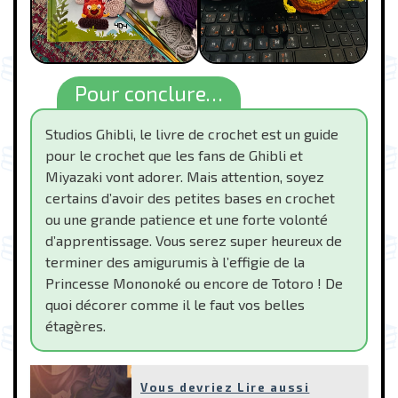
Pour conclure…
Studios Ghibli, le livre de crochet est un guide
pour le crochet que les fans de Ghibli et
Miyazaki vont adorer. Mais attention, soyez
certains d’avoir des petites bases en crochet
ou une grande patience et une forte volonté
d’apprentissage. Vous serez super heureux de
terminer des amigurumis à l’effigie de la
Princesse Mononoké ou encore de Totoro ! De
quoi décorer comme il le faut vos belles
étagères.
Vous devriez Lire aussi