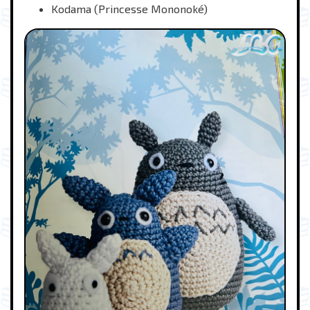
Kodama (Princesse Mononoké)