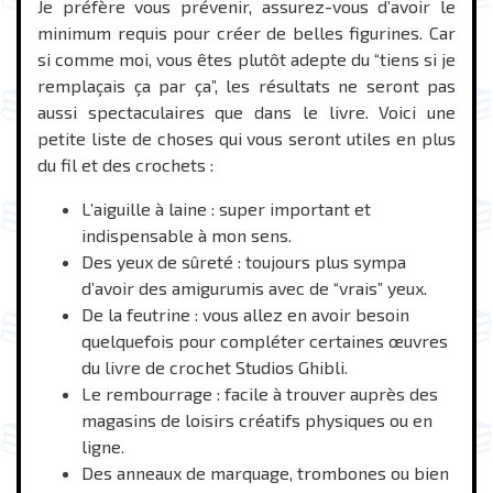
Je préfère vous prévenir, assurez-vous d’avoir le
minimum requis pour créer de belles figurines. Car
si comme moi, vous êtes plutôt adepte du “tiens si je
remplaçais ça par ça”, les résultats ne seront pas
aussi spectaculaires que dans le livre. Voici une
petite liste de choses qui vous seront utiles en plus
du fil et des crochets :
L’aiguille à laine : super important et
indispensable à mon sens.
Des yeux de sûreté : toujours plus sympa
d’avoir des amigurumis avec de “vrais” yeux.
De la feutrine : vous allez en avoir besoin
quelquefois pour compléter certaines œuvres
du livre de crochet Studios Ghibli.
Le rembourrage : facile à trouver auprès des
magasins de loisirs créatifs physiques ou en
ligne.
Des anneaux de marquage, trombones ou bien