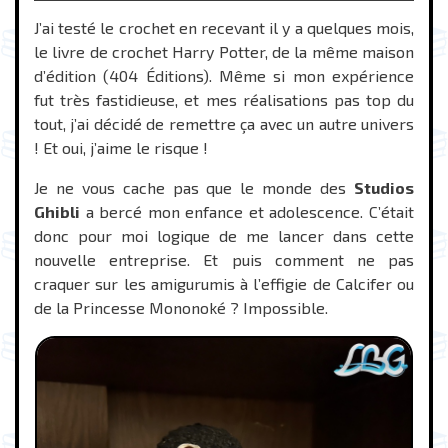
J’ai testé le crochet en recevant il y a quelques mois,
le livre de crochet Harry Potter, de la même maison
d’édition (404 Éditions). Même si mon expérience
fut très fastidieuse, et mes réalisations pas top du
tout, j’ai décidé de remettre ça avec un autre univers
! Et oui, j’aime le risque !
Je ne vous cache pas que le monde des
Studios
Ghibli
a bercé mon enfance et adolescence. C’était
donc pour moi logique de me lancer dans cette
nouvelle entreprise. Et puis comment ne pas
craquer sur les amigurumis à l’effigie de Calcifer ou
de la Princesse Mononoké ? Impossible.