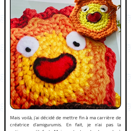
Mais voilà, j’ai décidé de mettre fin à ma carrière de
créatrice d’amigurumis. En fait, je n’ai pas la