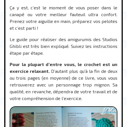
Ça y est, c’est le moment de vous poser dans le
canapé ou votre meilleur fauteuil ultra confort.
Prenez votre aiguille en main, préparez vos pelotes
et c’est parti !
Le guide pour réaliser des amigurumis des Studios
Ghibli est très bien expliqué. Suivez les instructions
étape par étape.
Pour la plupart d’entre vous, le crochet est un
exercice relaxant.
D’autant plus qu’à la fin de deux
ou trois pages (en moyenne) de ce livre, vous vous
retrouverez avec un personnage trop mignon. Sa
qualité, en revanche, dépendra de votre travail et de
votre compréhension de l’exercice.