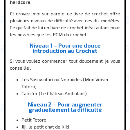
hardcore
.
Et croyez-moi sur parole, ce livre de crochet offre
plusieurs niveaux de difficulté avec ces dix modèles.
Ce qui fait de lui un livre de crochet idéal autant pour
les newbies que les PGM du crochet.
Niveau 1 – Pour une douce
introduction au Crochet
Si vous voulez commencer tout doucement, je vous
conseille :
Les Susuwatari ou Noiraudes (Mon Voisin
Totoro)
Calcifer (Le Château Ambulant)
Niveau 2 – Pour augmenter
graduellement la difficulté
Petit Totoro
Jiji, le petit chat de Kiki