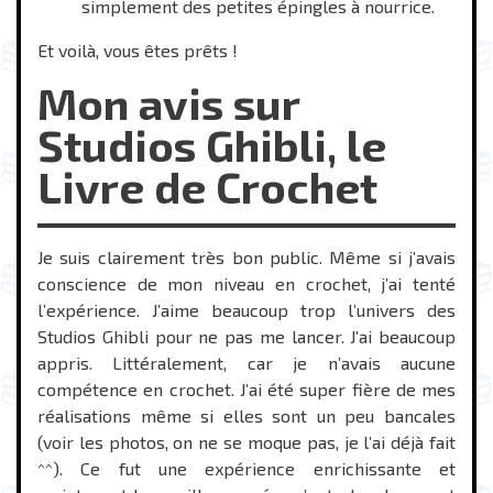
simplement des petites épingles à nourrice.
Et voilà, vous êtes prêts !
Mon avis sur
Studios Ghibli, le
Livre de Crochet
Je suis clairement très bon public. Même si j’avais
conscience de mon niveau en crochet, j’ai tenté
l’expérience. J’aime beaucoup trop l’univers des
Studios Ghibli pour ne pas me lancer. J’ai beaucoup
appris. Littéralement, car je n’avais aucune
compétence en crochet. J’ai été super fière de mes
réalisations même si elles sont un peu bancales
(voir les photos, on ne se moque pas, je l’ai déjà fait
^^). Ce fut une expérience enrichissante et