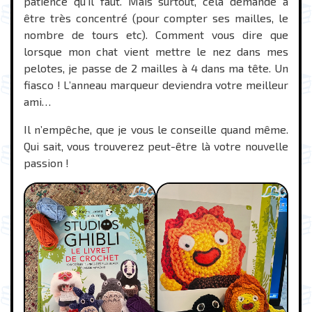
patience qu’il faut. Mais surtout, cela demande à
être très concentré (pour compter ses mailles, le
nombre de tours etc). Comment vous dire que
lorsque mon chat vient mettre le nez dans mes
pelotes, je passe de 2 mailles à 4 dans ma tête. Un
fiasco ! L’anneau marqueur deviendra votre meilleur
ami…
Il n’empêche, que je vous le conseille quand même.
Qui sait, vous trouverez peut-être là votre nouvelle
passion !