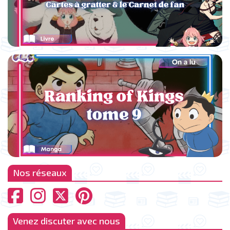
Nos réseaux
Venez discuter avec nous