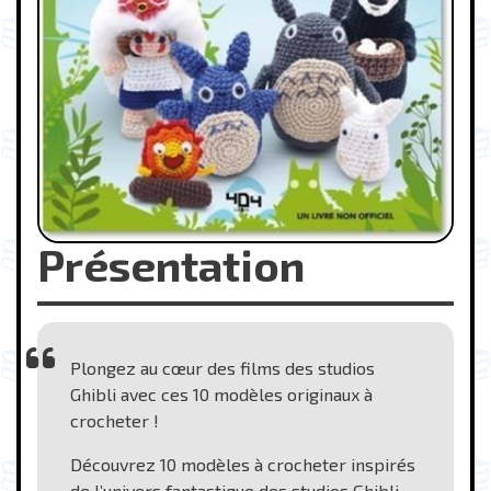
Présentation
Plongez au cœur des films des studios
Ghibli avec ces 10 modèles originaux à
crocheter !
Découvrez 10 modèles à crocheter inspirés
de l’univers fantastique des studios Ghibli.