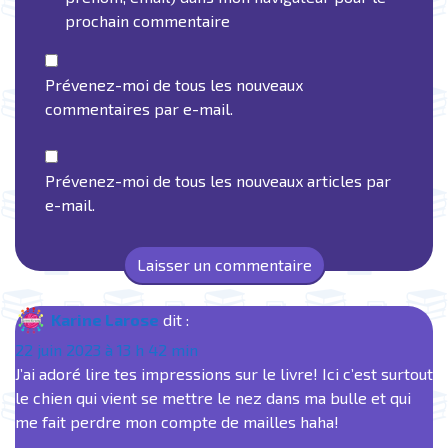
prochain commentaire
Prévenez-moi de tous les nouveaux
commentaires par e-mail.
Prévenez-moi de tous les nouveaux articles par
e-mail.
Karine Larose
dit :
22 juin 2023 à 13 h 42 min
J’ai adoré lire tes impressions sur le livre! Ici c’est surtout
le chien qui vient se mettre le nez dans ma bulle et qui
me fait perdre mon compte de mailles haha!