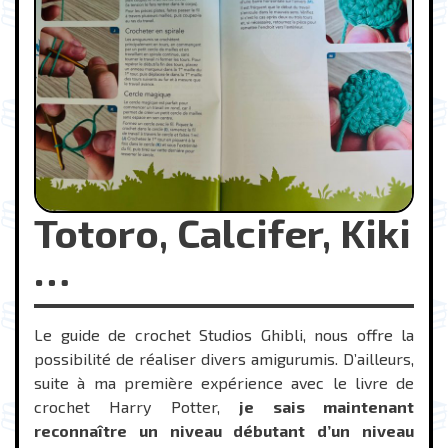
Totoro, Calcifer, Kiki
…
Le guide de crochet Studios Ghibli, nous offre la
possibilité de réaliser divers amigurumis. D’ailleurs,
suite à ma première expérience avec le livre de
crochet Harry Potter,
je sais maintenant
reconnaître un niveau débutant d’un niveau