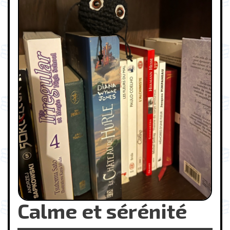
Calme et sérénité