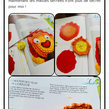
maintenant les mailles serrées n’ont plus de secret
pour moi !