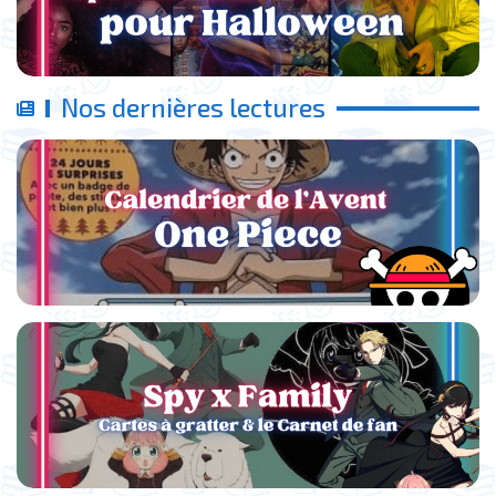
Nos dernières lectures