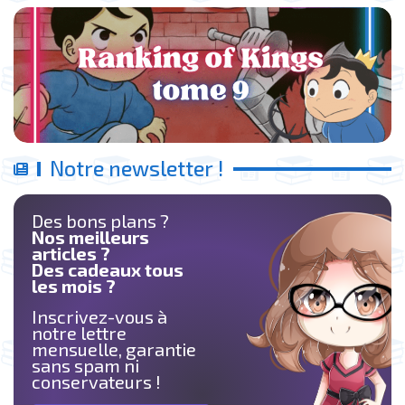
Notre newsletter !
Des bons plans ?
Nos meilleurs
articles ?
Des cadeaux tous
les mois ?
Inscrivez-vous à
notre lettre
mensuelle, garantie
sans spam ni
conservateurs !