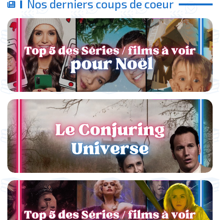
Nos derniers coups de coeur