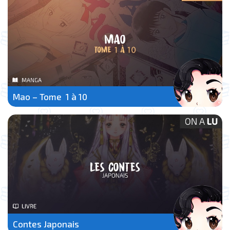
Mao – Tome 1 à 10
Contes Japonais