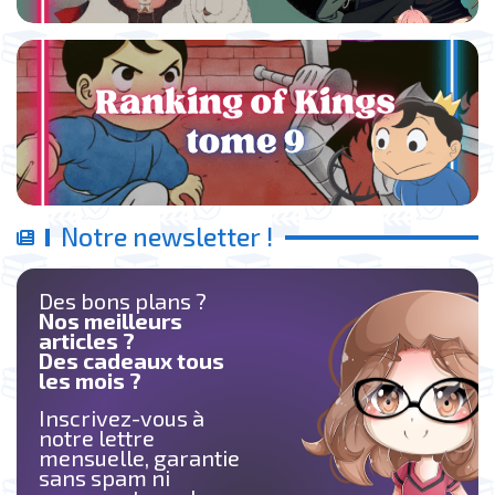
Notre newsletter !
Des bons plans ?
Nos meilleurs
articles ?
Des cadeaux tous
les mois ?
Inscrivez-vous à
notre lettre
mensuelle, garantie
sans spam ni