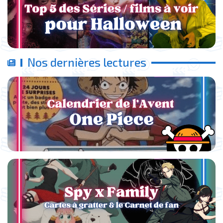
Nos dernières lectures