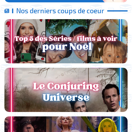
Nos derniers coups de coeur