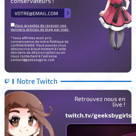
conservateurs !
Vous acceptez de recevoir nos
derniers articles de blog par mail.
* Vous affirmez avoir pris
connaissance de notre Politique de
confidentialité. Vous pouvez vous
désinscrire à tout moment à l'aide
des liens de désinscription ou en
nous contactant à l'adresse
contact@geeksbygirls.com
Notre Twitch
Retrouvez nous en
live !
twitch.tv/geeksbygirlst