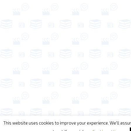
This website uses cookies to improve your experience. We'll assum